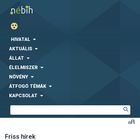
HIVATAL
AKTUÁLIS
ÁLLAT
ÉLELMISZER
NÖVÉNY
ÁTFOGÓ TÉMÁK
KAPCSOLAT
Friss hírek