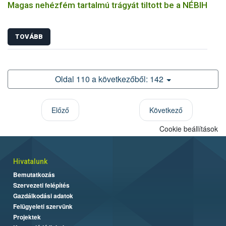
Magas nehézfém tartalmú trágyát tiltott be a NÉBIH
TOVÁBB
Oldal 110 a következőből: 142
Előző
Következő
Cookie beállítások
Hivatalunk
Bemutatkozás
Szervezeti felépítés
Gazdálkodási adatok
Felügyeleti szervünk
Projektek