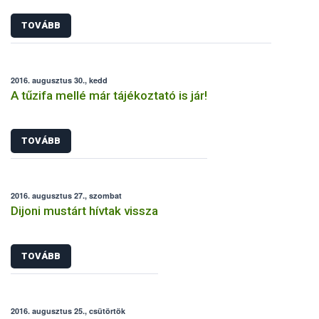
TOVÁBB
2016. augusztus 30., kedd
A tűzifa mellé már tájékoztató is jár!
TOVÁBB
2016. augusztus 27., szombat
Dijoni mustárt hívtak vissza
TOVÁBB
2016. augusztus 25., csütörtök