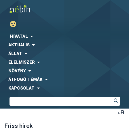
HIVATAL
AKTUÁLIS
ÁLLAT
ÉLELMISZER
NÖVÉNY
ÁTFOGÓ TÉMÁK
KAPCSOLAT
Friss hírek