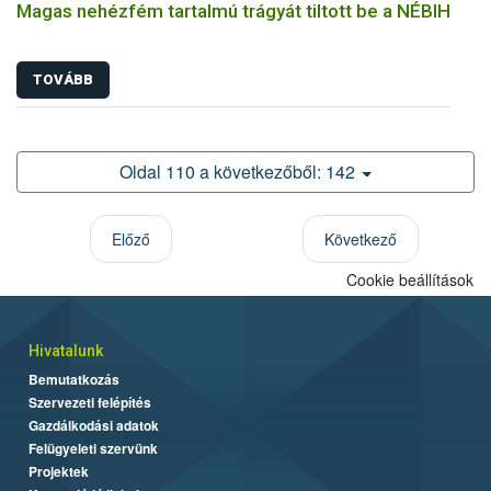
Magas nehézfém tartalmú trágyát tiltott be a NÉBIH
TOVÁBB
Oldal 110 a következőből: 142
Előző
Következő
Cookie beállítások
Hivatalunk
Bemutatkozás
Szervezeti felépítés
Gazdálkodási adatok
Felügyeleti szervünk
Projektek