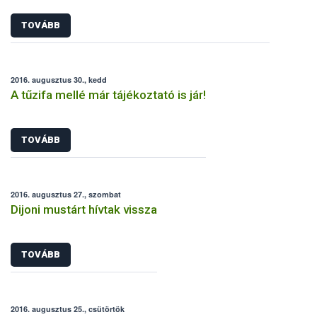
TOVÁBB
2016. augusztus 30., kedd
A tűzifa mellé már tájékoztató is jár!
TOVÁBB
2016. augusztus 27., szombat
Dijoni mustárt hívtak vissza
TOVÁBB
2016. augusztus 25., csütörtök