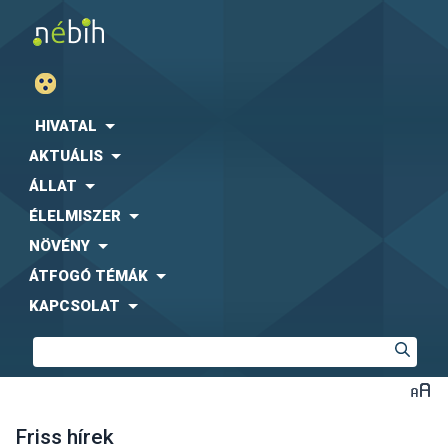
HIVATAL
AKTUÁLIS
ÁLLAT
ÉLELMISZER
NÖVÉNY
ÁTFOGÓ TÉMÁK
KAPCSOLAT
Friss hírek