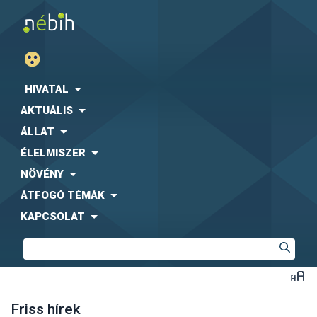
HIVATAL
AKTUÁLIS
ÁLLAT
ÉLELMISZER
NÖVÉNY
ÁTFOGÓ TÉMÁK
KAPCSOLAT
Friss hírek