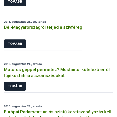
TOVÁBB
2016. augusztus 25., csütörtök
Dél-Magyarországról terjed a szívféreg
TOVÁBB
2016. augusztus 24., szerda
Motoros géppel permetez? Mostantól kötelező erről
tájékoztatnia a szomszédokat!
TOVÁBB
2016. augusztus 24., szerda
Európai Parlament: uniós szintű keretszabályozás kell