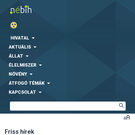
HIVATAL
AKTUÁLIS
ÁLLAT
ÉLELMISZER
NÖVÉNY
ÁTFOGÓ TÉMÁK
KAPCSOLAT
Friss hírek