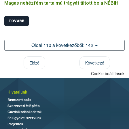
Magas nehézfém tartalmú trágyát tiltott be a NÉBIH
TOVÁBB
Oldal 110 a következőből: 142
Előző
Következő
Cookie beállítások
Hivatalunk
Bemutatkozás
Szervezeti felépítés
Gazdálkodási adatok
Felügyeleti szervünk
Projektek