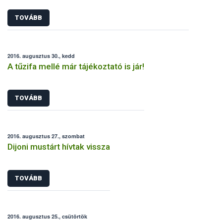
TOVÁBB
2016. augusztus 30., kedd
A tűzifa mellé már tájékoztató is jár!
TOVÁBB
2016. augusztus 27., szombat
Dijoni mustárt hívtak vissza
TOVÁBB
2016. augusztus 25., csütörtök