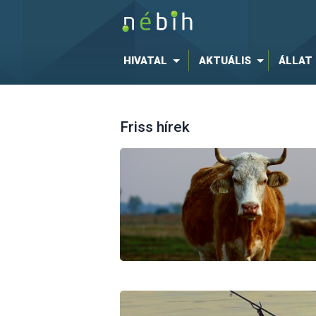
HIVATAL
AKTUÁLIS
ÁLLAT
Friss hírek