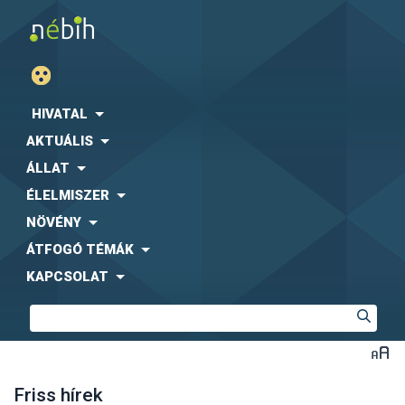
HIVATAL
AKTUÁLIS
ÁLLAT
ÉLELMISZER
NÖVÉNY
ÁTFOGÓ TÉMÁK
KAPCSOLAT
Friss hírek