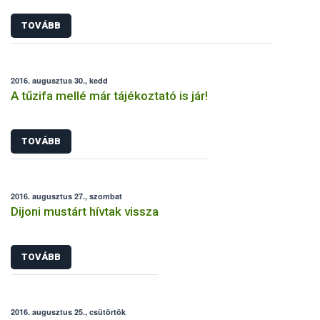
TOVÁBB
2016. augusztus 30., kedd
A tűzifa mellé már tájékoztató is jár!
TOVÁBB
2016. augusztus 27., szombat
Dijoni mustárt hívtak vissza
TOVÁBB
2016. augusztus 25., csütörtök