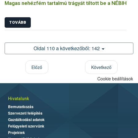
Magas nehézfém tartalmú trágyát tiltott be a NÉBIH
TOVÁBB
Oldal 110 a következőből: 142
Előző
Következő
Cookie beállítások
Hivatalunk
Bemutatkozás
Szervezeti felépítés
Gazdálkodási adatok
Felügyeleti szervünk
Projektek