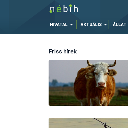
HIVATAL
AKTUÁLIS
ÁLLAT
Friss hírek