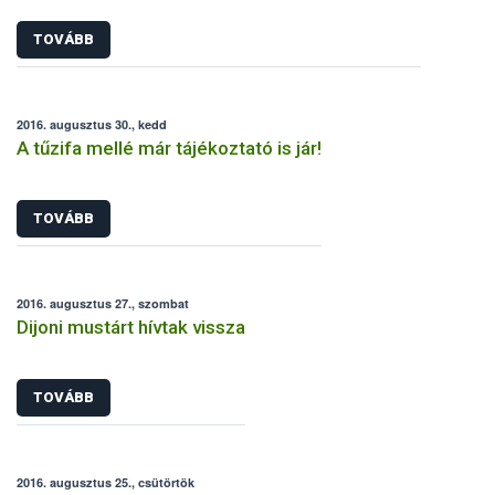
TOVÁBB
2016. augusztus 30., kedd
A tűzifa mellé már tájékoztató is jár!
TOVÁBB
2016. augusztus 27., szombat
Dijoni mustárt hívtak vissza
TOVÁBB
2016. augusztus 25., csütörtök