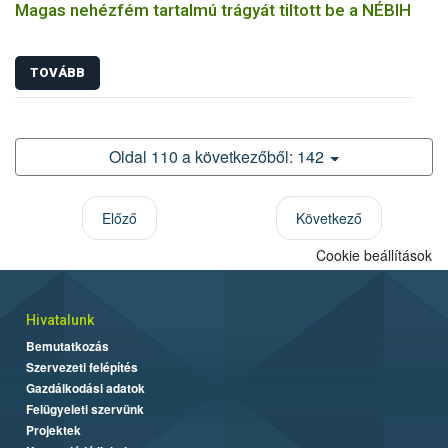
Magas nehézfém tartalmú trágyát tiltott be a NÉBIH
TOVÁBB
Oldal 110 a következőből: 142
Előző
Következő
Cookie beállítások
Hivatalunk
Bemutatkozás
Szervezeti felépítés
Gazdálkodási adatok
Felügyeleti szervünk
Projektek