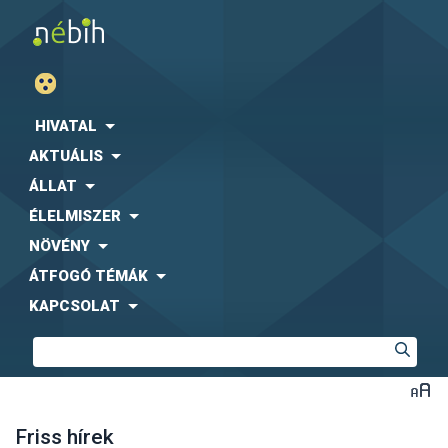
HIVATAL
AKTUÁLIS
ÁLLAT
ÉLELMISZER
NÖVÉNY
ÁTFOGÓ TÉMÁK
KAPCSOLAT
Friss hírek