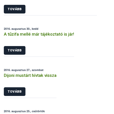
TOVÁBB
2016. augusztus 30., kedd
A tűzifa mellé már tájékoztató is jár!
TOVÁBB
2016. augusztus 27., szombat
Dijoni mustárt hívtak vissza
TOVÁBB
2016. augusztus 25., csütörtök