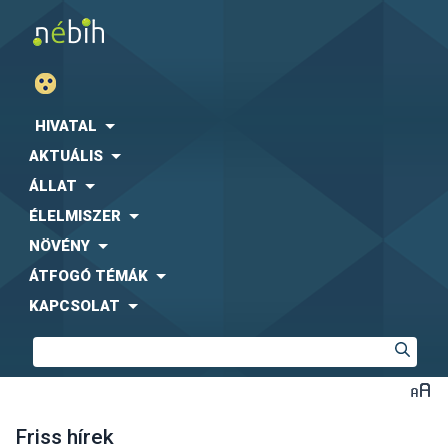
HIVATAL
AKTUÁLIS
ÁLLAT
ÉLELMISZER
NÖVÉNY
ÁTFOGÓ TÉMÁK
KAPCSOLAT
Friss hírek