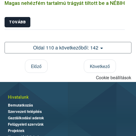
Magas nehézfém tartalmú trágyát tiltott be a NÉBIH
TOVÁBB
Oldal 110 a következőből: 142
Előző
Következő
Cookie beállítások
Hivatalunk
Bemutatkozás
Szervezeti felépítés
Gazdálkodási adatok
Felügyeleti szervünk
Projektek