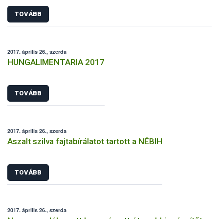
TOVÁBB
2017. április 26., szerda
HUNGALIMENTARIA 2017
TOVÁBB
2017. április 26., szerda
Aszalt szilva fajtabírálatot tartott a NÉBIH
TOVÁBB
2017. április 26., szerda