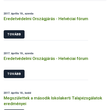
2017. április 19., szerda
Eredetvédelmi Országjárás - Helvéciai fórum
TOVÁBB
2017. április 19., szerda
Eredetvédelmi Országjárás - Helvéciai fórum
TOVÁBB
2017. április 18., kedd
Megszülettek a második Iskolakerti Talajvizsgálatok
eredményei