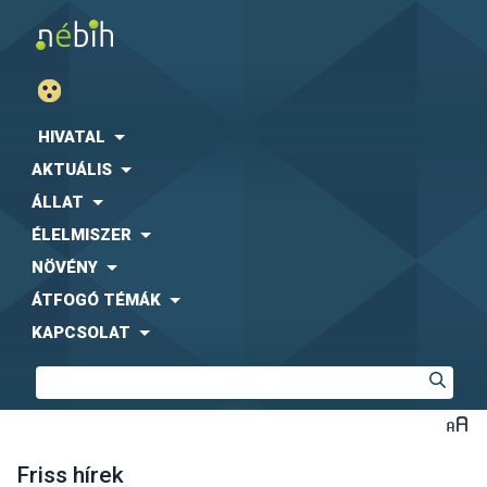
HIVATAL
AKTUÁLIS
ÁLLAT
ÉLELMISZER
NÖVÉNY
ÁTFOGÓ TÉMÁK
KAPCSOLAT
Friss hírek