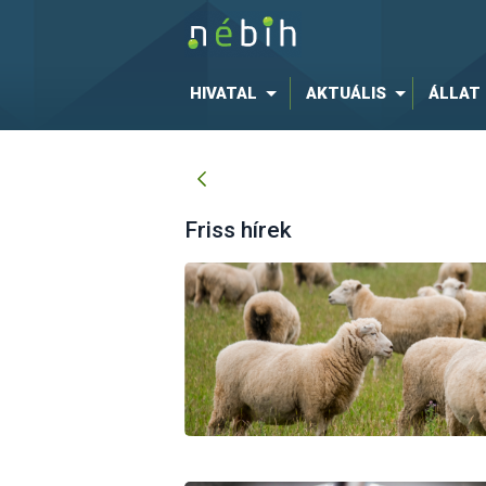
HIVATAL
AKTUÁLIS
ÁLLAT
Friss hírek