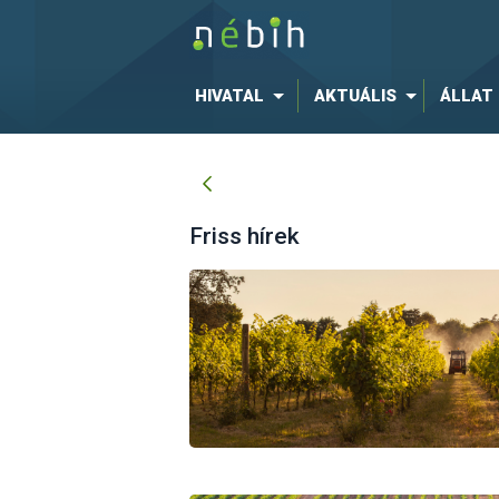
HIVATAL
AKTUÁLIS
ÁLLAT
Friss hírek