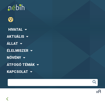
HIVATAL
AKTUÁLIS
ÁLLAT
ÉLELMISZER
NÖVÉNY
ÁTFOGÓ TÉMÁK
KAPCSOLAT