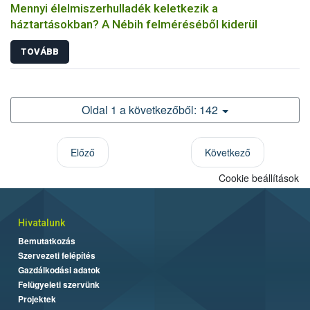
Mennyi élelmiszerhulladék keletkezik a
háztartásokban? A Nébih felméréséből kiderül
TOVÁBB
Oldal 1 a következőből: 142
Előző
Következő
Cookie beállítások
Hivatalunk
Bemutatkozás
Szervezeti felépítés
Gazdálkodási adatok
Felügyeleti szervünk
Projektek