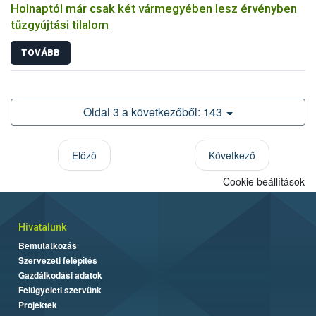
Holnaptól már csak két vármegyében lesz érvényben
tűzgyújtási tilalom
TOVÁBB
Oldal 3 a következőből: 143
Előző
Következő
Cookie beállítások
Hivatalunk
Bemutatkozás
Szervezeti felépítés
Gazdálkodási adatok
Felügyeleti szervünk
Projektek