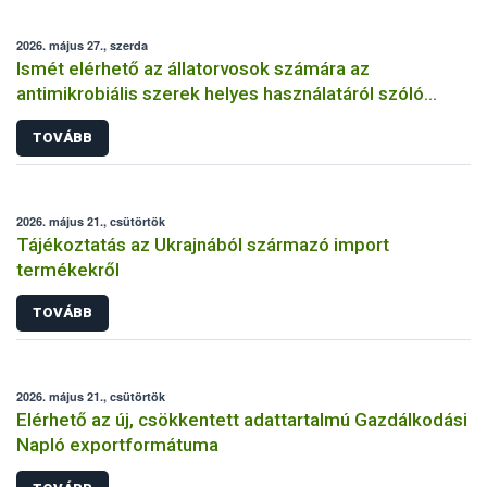
2026. május 27., szerda
Ismét elérhető az állatorvosok számára az
antimikrobiális szerek helyes használatáról szóló
képzés
TOVÁBB
2026. május 21., csütörtök
Tájékoztatás az Ukrajnából származó import
termékekről
TOVÁBB
2026. május 21., csütörtök
Elérhető az új, csökkentett adattartalmú Gazdálkodási
Napló exportformátuma