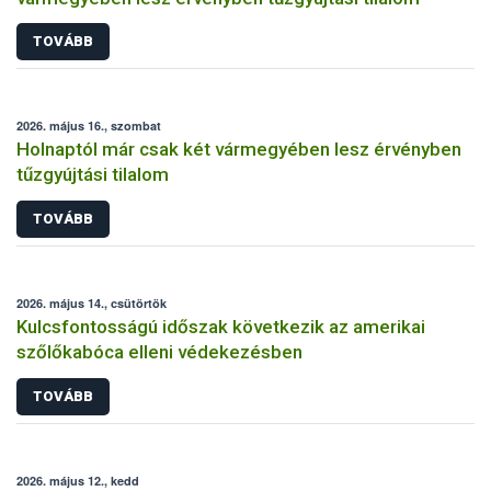
TOVÁBB
2026. május 16., szombat
Holnaptól már csak két vármegyében lesz érvényben
tűzgyújtási tilalom
TOVÁBB
2026. május 14., csütörtök
Kulcsfontosságú időszak következik az amerikai
szőlőkabóca elleni védekezésben
TOVÁBB
2026. május 12., kedd