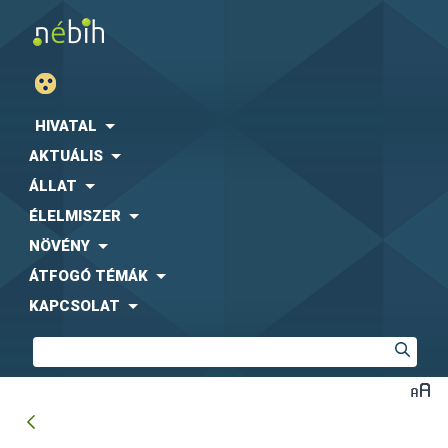
HIVATAL
AKTUÁLIS
ÁLLAT
ÉLELMISZER
NÖVÉNY
ÁTFOGÓ TÉMÁK
KAPCSOLAT