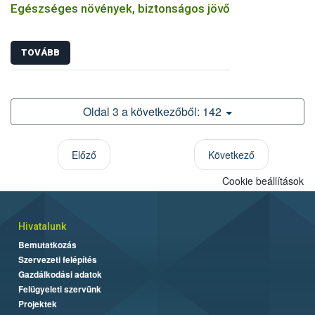
Egészséges növények, biztonságos jövő
TOVÁBB
Oldal 3 a következőből: 142
Előző
Következő
Cookie beállítások
Hivatalunk
Bemutatkozás
Szervezeti felépítés
Gazdálkodási adatok
Felügyeleti szervünk
Projektek