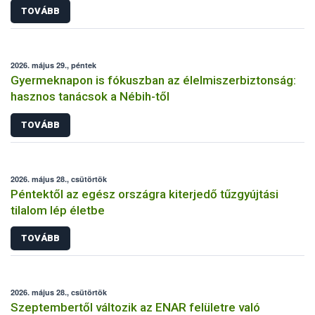
TOVÁBB
2026. május 29., péntek
Gyermeknapon is fókuszban az élelmiszerbiztonság:
hasznos tanácsok a Nébih-től
TOVÁBB
2026. május 28., csütörtök
Péntektől az egész országra kiterjedő tűzgyújtási
tilalom lép életbe
TOVÁBB
2026. május 28., csütörtök
Szeptembertől változik az ENAR felületre való