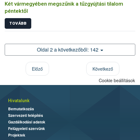
Két vármegyében megszűnik a tűzgyújtási tilalom
péntektől
TOVÁBB
Oldal 2 a következőből: 142
Előző
Következő
Cookie beállítások
Hivatalunk
Bemutatkozás
Szervezeti felépítés
Gazdálkodási adatok
Felügyeleti szervünk
Projektek