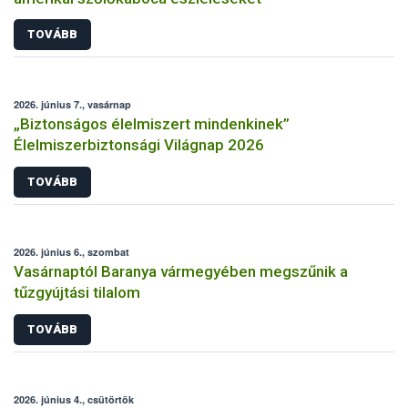
TOVÁBB
2026. június 7., vasárnap
„Biztonságos élelmiszert mindenkinek”
Élelmiszerbiztonsági Világnap 2026
TOVÁBB
2026. június 6., szombat
Vasárnaptól Baranya vármegyében megszűnik a
tűzgyújtási tilalom
TOVÁBB
2026. június 4., csütörtök