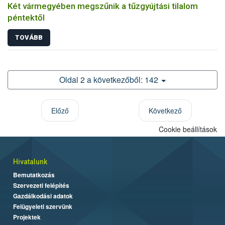
Két vármegyében megszűnik a tűzgyújtási tilalom
péntektől
TOVÁBB
Oldal 2 a következőből: 142
Előző
Következő
Cookie beállítások
Hivatalunk
Bemutatkozás
Szervezeti felépítés
Gazdálkodási adatok
Felügyeleti szervünk
Projektek