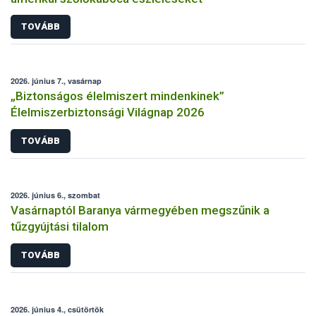
TOVÁBB
2026. június 7., vasárnap
„Biztonságos élelmiszert mindenkinek”
Élelmiszerbiztonsági Világnap 2026
TOVÁBB
2026. június 6., szombat
Vasárnaptól Baranya vármegyében megszűnik a
tűzgyújtási tilalom
TOVÁBB
2026. június 4., csütörtök