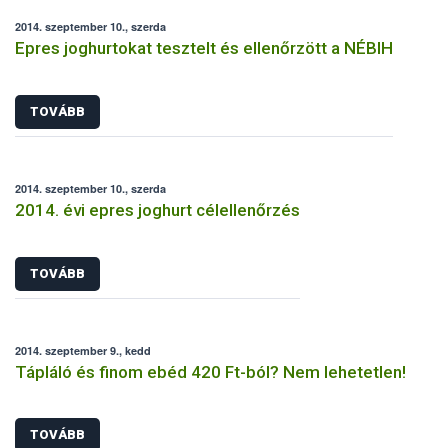
2014. szeptember 10., szerda
Epres joghurtokat tesztelt és ellenőrzött a NÉBIH
TOVÁBB
2014. szeptember 10., szerda
2014. évi epres joghurt célellenőrzés
TOVÁBB
2014. szeptember 9., kedd
Tápláló és finom ebéd 420 Ft-ból? Nem lehetetlen!
TOVÁBB