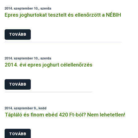
2014. szeptember 10., szerda
Epres joghurtokat tesztelt és ellenőrzött a NÉBIH
TOVÁBB
2014. szeptember 10., szerda
2014. évi epres joghurt célellenőrzés
TOVÁBB
2014. szeptember 9., kedd
Tápláló és finom ebéd 420 Ft-ból? Nem lehetetlen!
TOVÁBB