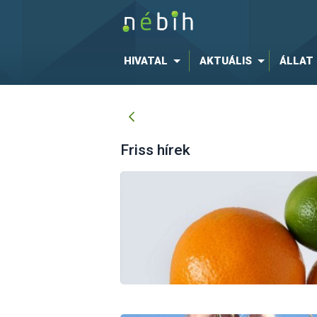
HIVATAL
AKTUÁLIS
ÁLLAT
Friss hírek