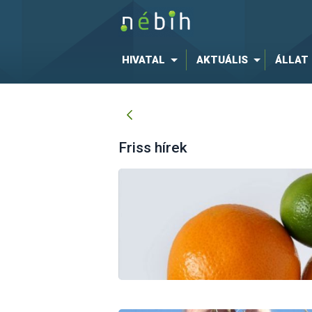
HIVATAL
AKTUÁLIS
ÁLLAT
Friss hírek