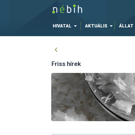
HIVATAL
AKTUÁLIS
ÁLLAT
Friss hírek