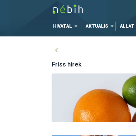
HIVATAL
AKTUÁLIS
ÁLLAT
Friss hírek