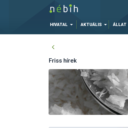
HIVATAL
AKTUÁLIS
ÁLLAT
Friss hírek