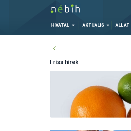
HIVATAL
AKTUÁLIS
ÁLLAT
Friss hírek