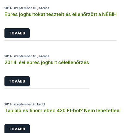
2014. szeptember 10., szerda
Epres joghurtokat tesztelt és ellenőrzött a NÉBIH
TOVÁBB
2014. szeptember 10., szerda
2014. évi epres joghurt célellenőrzés
TOVÁBB
2014. szeptember 9., kedd
Tápláló és finom ebéd 420 Ft-ból? Nem lehetetlen!
TOVÁBB