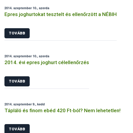
2014. szeptember 10., szerda
Epres joghurtokat tesztelt és ellenőrzött a NÉBIH
TOVÁBB
2014. szeptember 10., szerda
2014. évi epres joghurt célellenőrzés
TOVÁBB
2014. szeptember 9., kedd
Tápláló és finom ebéd 420 Ft-ból? Nem lehetetlen!
TOVÁBB