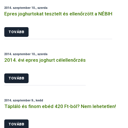
2014. szeptember 10., szerda
Epres joghurtokat tesztelt és ellenőrzött a NÉBIH
TOVÁBB
2014. szeptember 10., szerda
2014. évi epres joghurt célellenőrzés
TOVÁBB
2014. szeptember 9., kedd
Tápláló és finom ebéd 420 Ft-ból? Nem lehetetlen!
TOVÁBB