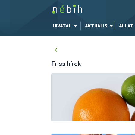
HIVATAL
AKTUÁLIS
ÁLLAT
Friss hírek