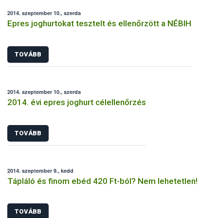
2014. szeptember 10., szerda
Epres joghurtokat tesztelt és ellenőrzött a NÉBIH
TOVÁBB
2014. szeptember 10., szerda
2014. évi epres joghurt célellenőrzés
TOVÁBB
2014. szeptember 9., kedd
Tápláló és finom ebéd 420 Ft-ból? Nem lehetetlen!
TOVÁBB