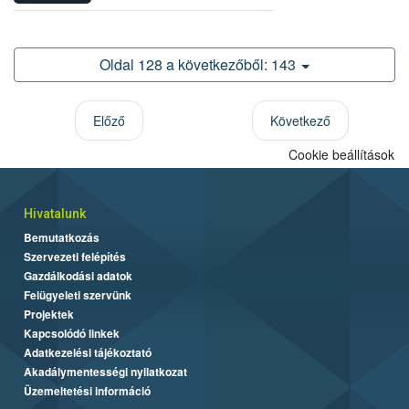
Oldal 128 a következőből: 143
Előző
Következő
Cookie beállítások
Hivatalunk
Bemutatkozás
Szervezeti felépítés
Gazdálkodási adatok
Felügyeleti szervünk
Projektek
Kapcsolódó linkek
Adatkezelési tájékoztató
Akadálymentességi nyilatkozat
Üzemeltetési információ