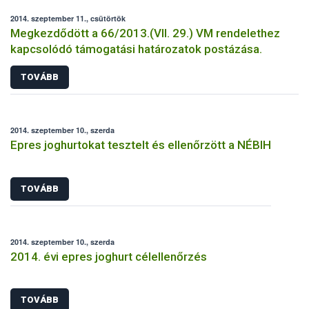
2014. szeptember 11., csütörtök
Megkezdődött a 66/2013.(VII. 29.) VM rendelethez
kapcsolódó támogatási határozatok postázása.
TOVÁBB
2014. szeptember 10., szerda
Epres joghurtokat tesztelt és ellenőrzött a NÉBIH
TOVÁBB
2014. szeptember 10., szerda
2014. évi epres joghurt célellenőrzés
TOVÁBB