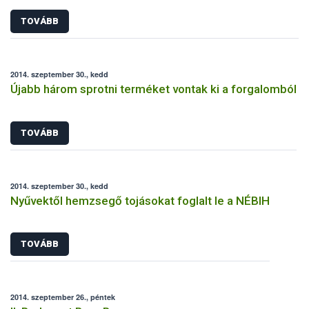
TOVÁBB
2014. szeptember 30., kedd
Újabb három sprotni terméket vontak ki a forgalomból
TOVÁBB
2014. szeptember 30., kedd
Nyűvektől hemzsegő tojásokat foglalt le a NÉBIH
TOVÁBB
2014. szeptember 26., péntek