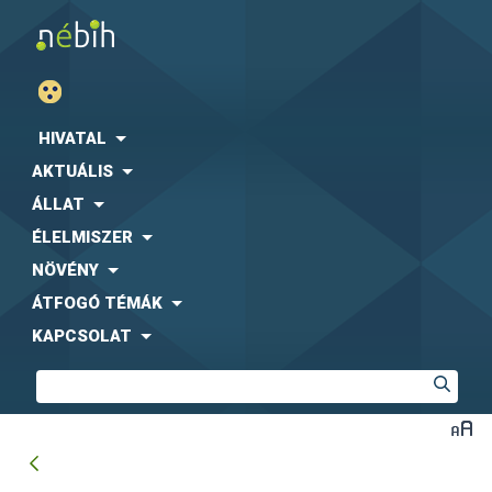
HIVATAL
AKTUÁLIS
ÁLLAT
ÉLELMISZER
NÖVÉNY
ÁTFOGÓ TÉMÁK
KAPCSOLAT