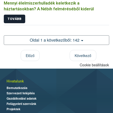
Mennyi élelmiszerhulladék keletkezik a
háztartásokban? A Nébih felméréséből kiderül
TOVÁBB
Oldal 1 a következőből: 142
Előző
Következő
Cookie beállítások
Hivatalunk
Bemutatkozás
Szervezeti felépítés
Gazdálkodási adatok
Felügyeleti szervünk
Projektek