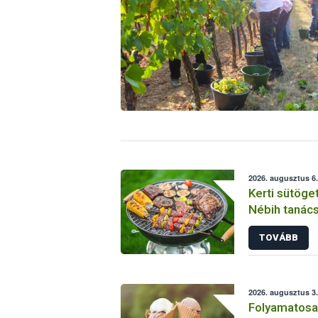
2026. augusztus 6.
Kerti sütöge
Nébih tanács
TOVÁBB
2026. augusztus 3.
Folyamatosan