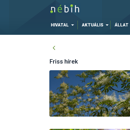
HIVATAL
AKTUÁLIS
ÁLLAT
Friss hírek