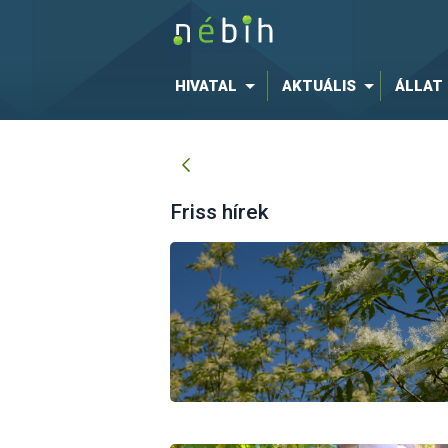
HIVATAL
AKTUÁLIS
ÁLLAT
Friss hírek