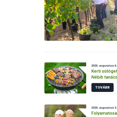
2026. augusztus 6.
Kerti sütöge
Nébih tanács
TOVÁBB
2026. augusztus 3.
Folyamatosan