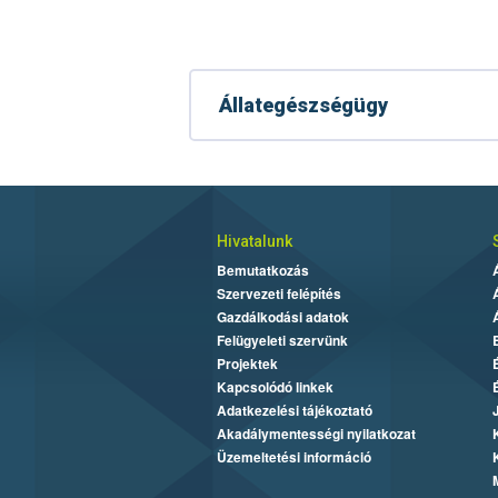
Állategészségügy
Hivatalunk
Bemutatkozás
Szervezeti felépítés
Gazdálkodási adatok
Felügyeleti szervünk
Projektek
Kapcsolódó linkek
Adatkezelési tájékoztató
Akadálymentességi nyilatkozat
Üzemeltetési információ