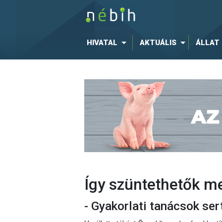
HIVATAL
AKTUÁLIS
ÁLLAT
Így szüntethetők me
- Gyakorlati tanácsok ser