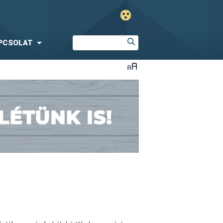
PCSOLAT