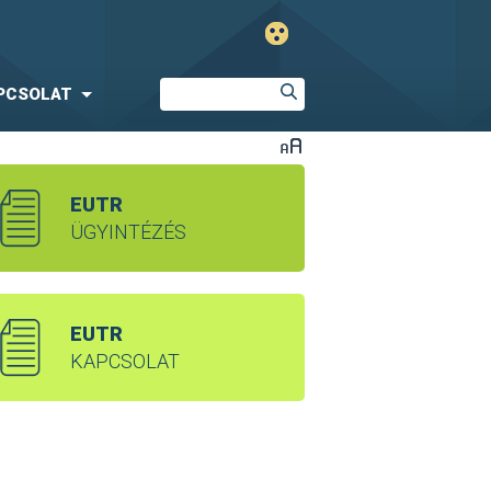
PCSOLAT
EUTR
ÜGYINTÉZÉS
EUTR
KAPCSOLAT