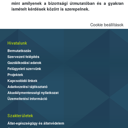
mint amilyenek a bizottsági útmutatóban és a gyakran
ismételt kérdések között is szerepelnek.
Cookie beállítások
Hivatalunk
Bemutatkozás
Szervezeti felépítés
Gazdálkodási adatok
Felügyeleti szervünk
Projektek
Kapcsolódó linkek
Adatkezelési tájékoztató
Akadálymentességi nyilatkozat
Üzemeltetési információ
Szakterületek
Állat-egészségügy és állatvédelem