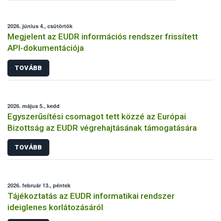
2026. június 4., csütörtök
Megjelent az EUDR információs rendszer frissített
API-dokumentációja
TOVÁBB
2026. május 5., kedd
Egyszerűsítési csomagot tett közzé az Európai
Bizottság az EUDR végrehajtásának támogatására
TOVÁBB
2026. február 13., péntek
Tájékoztatás az EUDR informatikai rendszer
ideiglenes korlátozásáról