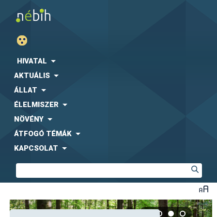
HIVATAL
AKTUÁLIS
ÁLLAT
ÉLELMISZER
NÖVÉNY
ÁTFOGÓ TÉMÁK
KAPCSOLAT