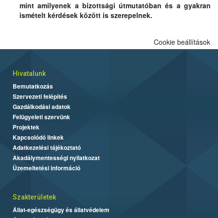
mint amilyenek a bizottsági útmutatóban és a gyakran
ismételt kérdések között is szerepelnek.
Cookie beállítások
Hivatalunk
Bemutatkozás
Szervezeti felépítés
Gazdálkodási adatok
Felügyeleti szervünk
Projektek
Kapcsolódó linkek
Adatkezelési tájékoztató
Akadálymentességi nyilatkozat
Üzemeltetési információ
Szakterületek
Állat-egészségügy és állatvédelem