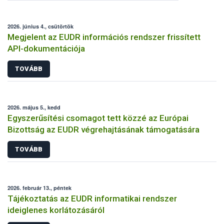
2026. június 4., csütörtök
Megjelent az EUDR információs rendszer frissített
API-dokumentációja
TOVÁBB
2026. május 5., kedd
Egyszerűsítési csomagot tett közzé az Európai
Bizottság az EUDR végrehajtásának támogatására
TOVÁBB
2026. február 13., péntek
Tájékoztatás az EUDR informatikai rendszer
ideiglenes korlátozásáról