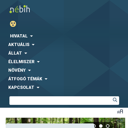
HIVATAL
AKTUÁLIS
ÁLLAT
ÉLELMISZER
NÖVÉNY
ÁTFOGÓ TÉMÁK
KAPCSOLAT