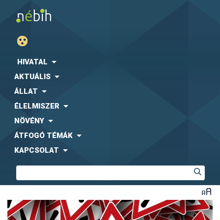
HIVATAL
AKTUÁLIS
ÁLLAT
ÉLELMISZER
NÖVÉNY
ÁTFOGÓ TÉMÁK
KAPCSOLAT