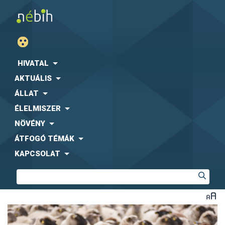
HIVATAL
AKTUÁLIS
ÁLLAT
ÉLELMISZER
NÖVÉNY
ÁTFOGÓ TÉMÁK
KAPCSOLAT