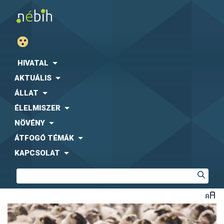
HIVATAL
AKTUÁLIS
ÁLLAT
ÉLELMISZER
NÖVÉNY
ÁTFOGÓ TÉMÁK
KAPCSOLAT