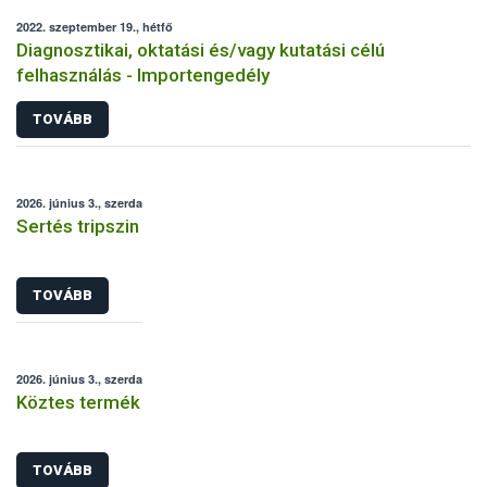
2022. szeptember 19., hétfő
Diagnosztikai, oktatási és/vagy kutatási célú
felhasználás - Importengedély
TOVÁBB
2026. június 3., szerda
Sertés tripszin
TOVÁBB
2026. június 3., szerda
Köztes termék
TOVÁBB