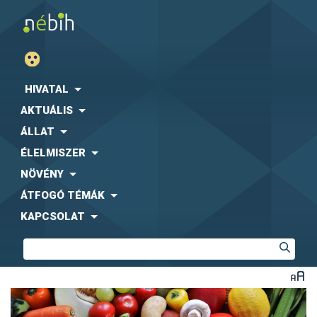
HIVATAL
AKTUÁLIS
ÁLLAT
ÉLELMISZER
NÖVÉNY
ÁTFOGÓ TÉMÁK
KAPCSOLAT