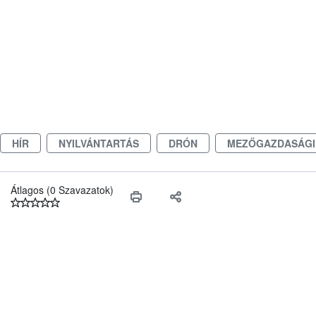
HÍR
NYILVÁNTARTÁS
DRÓN
MEZŐGAZDASÁGI
Átlagos (0 Szavazatok)