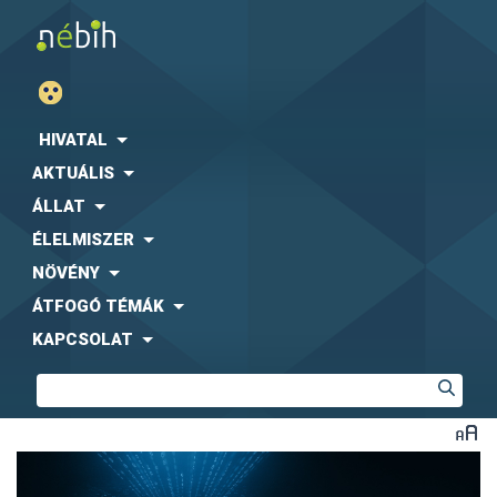
HIVATAL
AKTUÁLIS
ÁLLAT
ÉLELMISZER
NÖVÉNY
ÁTFOGÓ TÉMÁK
KAPCSOLAT