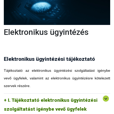
Elektronikus ügyintézés
Elektronikus ügyintézési tájékoztató
Tájékoztató az elektronikus ügyintézési szolgáltatást igénybe
vevő ügyfelek, valamint az elektronikus ügyintézésre kötelezett
szervek részére.
I. Tájékoztató elektronikus ügyintézési
szolgáltatást igénybe vevő ügyfelek