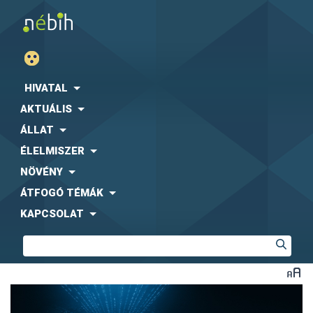
HIVATAL
AKTUÁLIS
ÁLLAT
ÉLELMISZER
NÖVÉNY
ÁTFOGÓ TÉMÁK
KAPCSOLAT