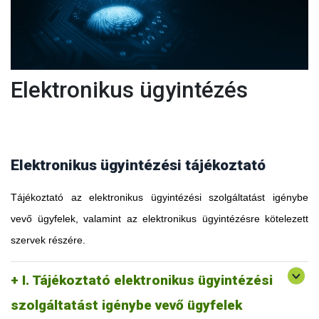
Elektronikus ügyintézés
Elektronikus ügyintézési tájékoztató
Tájékoztató az elektronikus ügyintézési szolgáltatást igénybe
vevő ügyfelek, valamint az elektronikus ügyintézésre kötelezett
szervek részére.
I. Tájékoztató elektronikus ügyintézési
szolgáltatást igénybe vevő ügyfelek