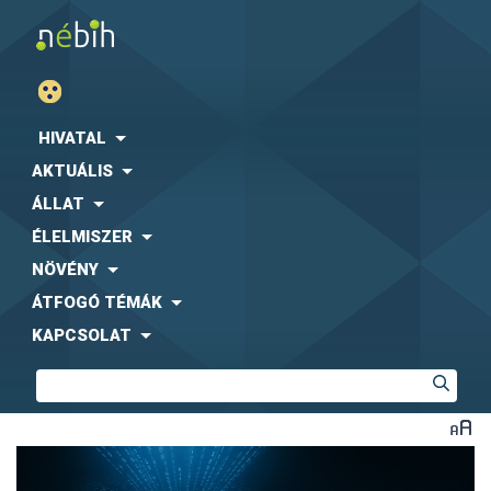
HIVATAL
AKTUÁLIS
ÁLLAT
ÉLELMISZER
NÖVÉNY
ÁTFOGÓ TÉMÁK
KAPCSOLAT