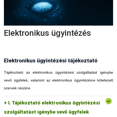
Elektronikus ügyintézés
Elektronikus ügyintézési tájékoztató
Tájékoztató az elektronikus ügyintézési szolgáltatást igénybe
vevő ügyfelek, valamint az elektronikus ügyintézésre kötelezett
szervek részére.
I. Tájékoztató elektronikus ügyintézési
szolgáltatást igénybe vevő ügyfelek