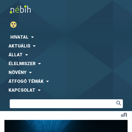
HIVATAL
AKTUÁLIS
ÁLLAT
ÉLELMISZER
NÖVÉNY
ÁTFOGÓ TÉMÁK
KAPCSOLAT