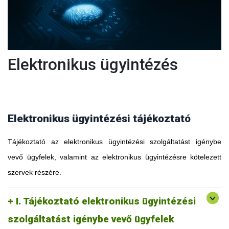
Elektronikus ügyintézés
Elektronikus ügyintézési tájékoztató
Tájékoztató az elektronikus ügyintézési szolgáltatást igénybe
vevő ügyfelek, valamint az elektronikus ügyintézésre kötelezett
szervek részére.
I. Tájékoztató elektronikus ügyintézési
szolgáltatást igénybe vevő ügyfelek