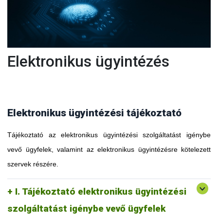
Elektronikus ügyintézés
Elektronikus ügyintézési tájékoztató
Tájékoztató az elektronikus ügyintézési szolgáltatást igénybe
vevő ügyfelek, valamint az elektronikus ügyintézésre kötelezett
szervek részére.
I. Tájékoztató elektronikus ügyintézési
szolgáltatást igénybe vevő ügyfelek