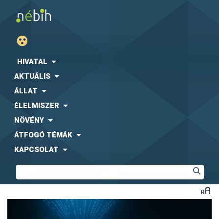
HIVATAL
AKTUÁLIS
ÁLLAT
ÉLELMISZER
NÖVÉNY
ÁTFOGÓ TÉMÁK
KAPCSOLAT