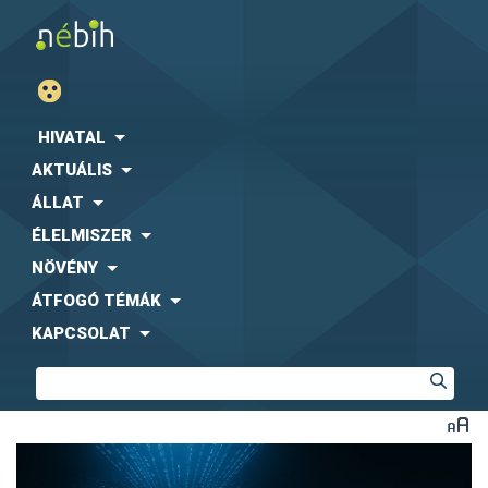
HIVATAL
AKTUÁLIS
ÁLLAT
ÉLELMISZER
NÖVÉNY
ÁTFOGÓ TÉMÁK
KAPCSOLAT