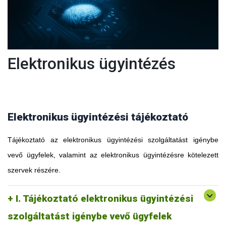
Elektronikus ügyintézés
Elektronikus ügyintézési tájékoztató
Tájékoztató az elektronikus ügyintézési szolgáltatást igénybe
vevő ügyfelek, valamint az elektronikus ügyintézésre kötelezett
szervek részére.
I. Tájékoztató elektronikus ügyintézési
szolgáltatást igénybe vevő ügyfelek